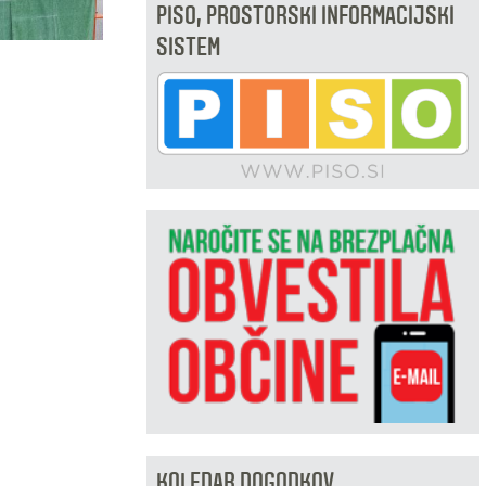
PISO, PROSTORSKI INFORMACIJSKI
SISTEM
KOLEDAR DOGODKOV