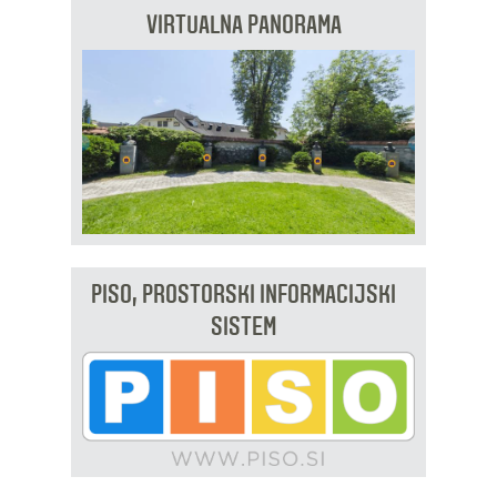
VIRTUALNA PANORAMA
PISO, PROSTORSKI INFORMACIJSKI
SISTEM