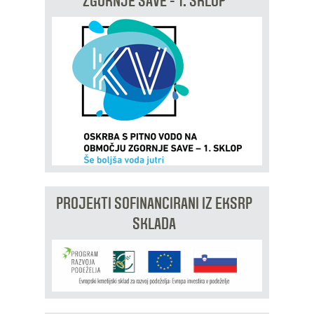
ZGORNJE SAVE - 1. SKLOP
PROJEKTI SOFINANCIRANI IZ EKSRP
SKLADA