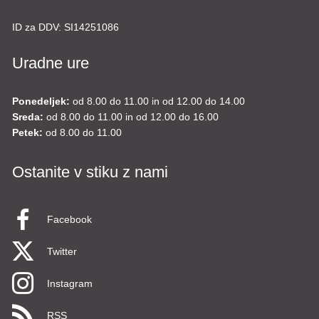
ID za DDV:
SI14251086
Uradne ure
Ponedeljek:
od 8.00 do 11.00 in od 12.00 do 14.00
Sreda:
od 8.00 do 11.00 in od 12.00 do 16.00
Petek:
od 8.00 do 11.00
Ostanite v stiku z nami
Facebook
Twitter
Instagram
RSS