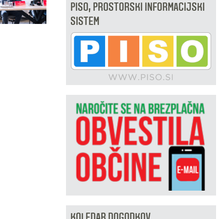
PISO, PROSTORSKI INFORMACIJSKI
SISTEM
KOLEDAR DOGODKOV