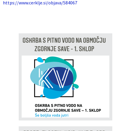
https://www.cerklje.si/objava/584067
OSKRBA S PITNO VODO NA OBMOČJU
ZGORNJE SAVE - 1. SKLOP