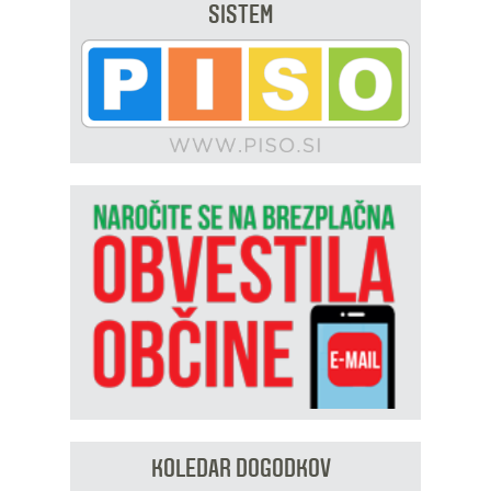
SISTEM
KOLEDAR DOGODKOV