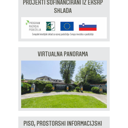
PROJEKTI SOFINANCIRANI IZ EKSRP
SKLADA
VIRTUALNA PANORAMA
PISO, PROSTORSKI INFORMACIJSKI