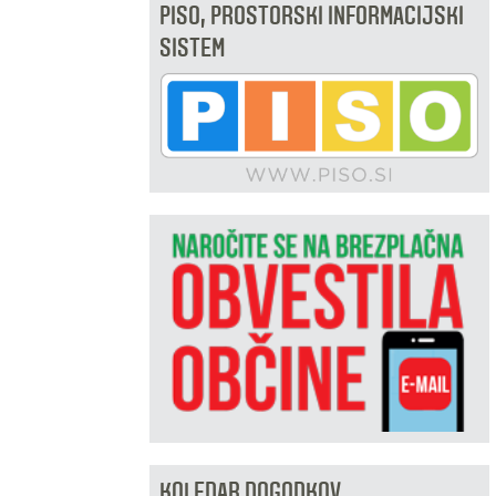
PISO, PROSTORSKI INFORMACIJSKI
SISTEM
KOLEDAR DOGODKOV