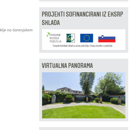
PROJEKTI SOFINANCIRANI IZ EKSRP
SKLADA
rklje na Gorenjskem
VIRTUALNA PANORAMA