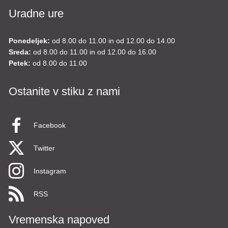
Uradne ure
Ponedeljek:
od 8.00 do 11.00 in od 12.00 do 14.00
Sreda:
od 8.00 do 11.00 in od 12.00 do 16.00
Petek:
od 8.00 do 11.00
Ostanite v stiku z nami
Facebook
Twitter
Instagram
RSS
Vremenska napoved