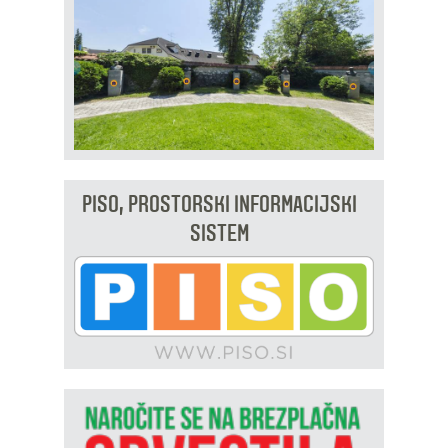
PISO, PROSTORSKI INFORMACIJSKI
SISTEM