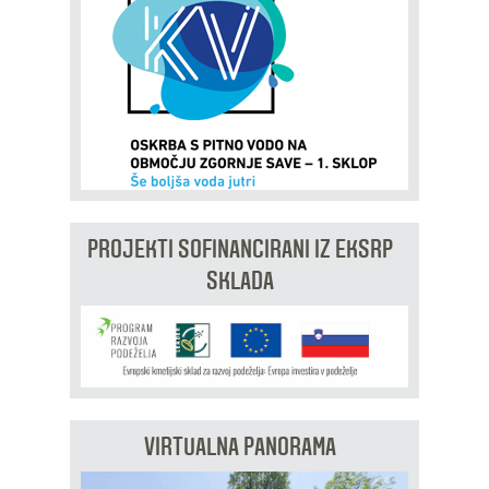
PROJEKTI SOFINANCIRANI IZ EKSRP
SKLADA
VIRTUALNA PANORAMA