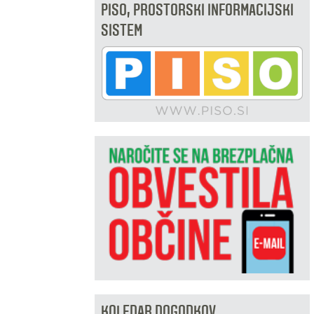
PISO, PROSTORSKI INFORMACIJSKI
SISTEM
KOLEDAR DOGODKOV