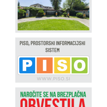
PISO, PROSTORSKI INFORMACIJSKI
SISTEM