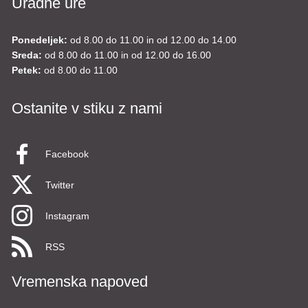
Uradne ure
Ponedeljek:
od 8.00 do 11.00 in od 12.00 do 14.00
Sreda:
od 8.00 do 11.00 in od 12.00 do 16.00
Petek:
od 8.00 do 11.00
Ostanite v stiku z nami
Facebook
Twitter
Instagram
RSS
Vremenska napoved