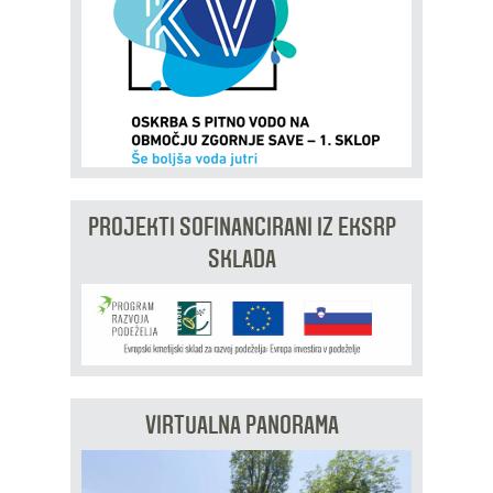
PROJEKTI SOFINANCIRANI IZ EKSRP
SKLADA
VIRTUALNA PANORAMA