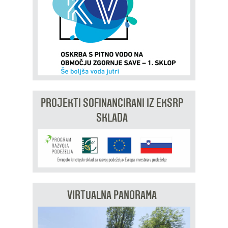
PROJEKTI SOFINANCIRANI IZ EKSRP
SKLADA
VIRTUALNA PANORAMA