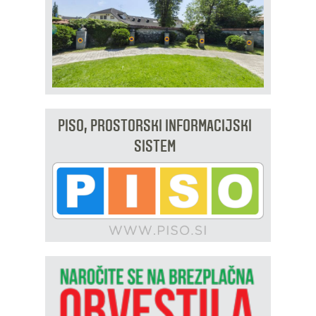
PISO, PROSTORSKI INFORMACIJSKI
SISTEM