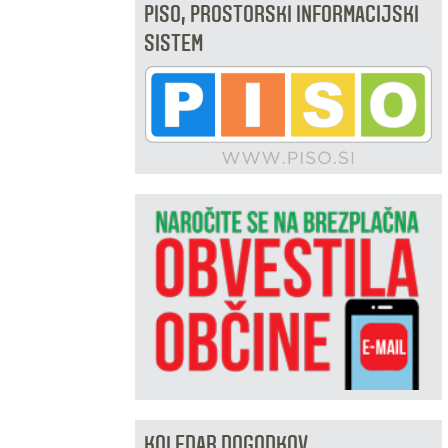
PISO, PROSTORSKI INFORMACIJSKI
SISTEM
KOLEDAR DOGODKOV