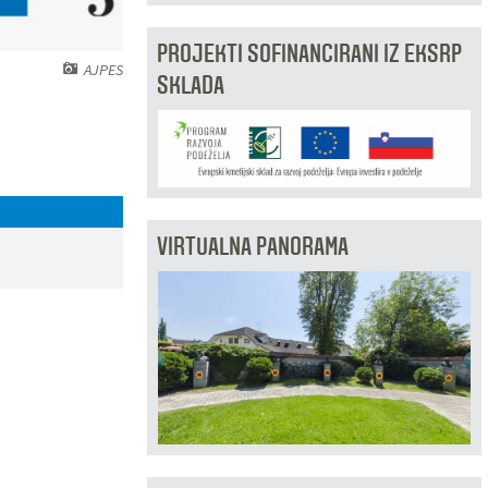
PROJEKTI SOFINANCIRANI IZ EKSRP
AJPES
SKLADA
VIRTUALNA PANORAMA