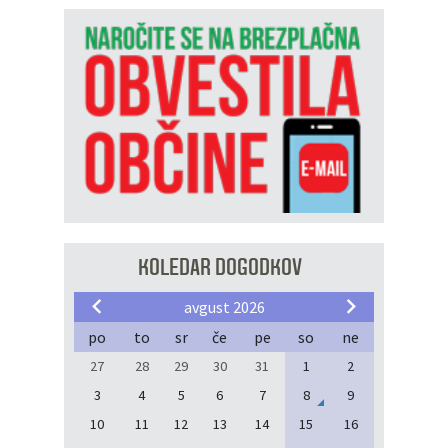
KOLEDAR DOGODKOV
avgust 2026
po
to
sr
če
pe
so
ne
27
28
29
30
31
1
2
3
4
5
6
7
8
9
10
11
12
13
14
15
16