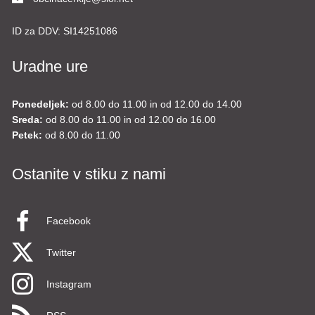
ID za DDV:
SI14251086
Uradne ure
Ponedeljek:
od 8.00 do 11.00 in od 12.00 do 14.00
Sreda:
od 8.00 do 11.00 in od 12.00 do 16.00
Petek:
od 8.00 do 11.00
Ostanite v stiku z nami
Facebook
Twitter
Instagram