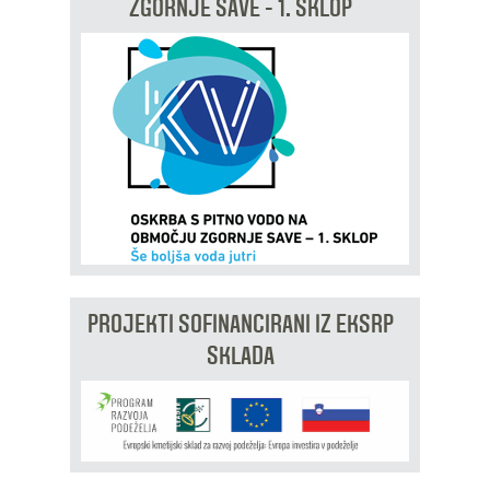
ZGORNJE SAVE - 1. SKLOP
PROJEKTI SOFINANCIRANI IZ EKSRP
SKLADA