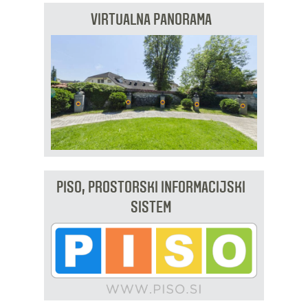
VIRTUALNA PANORAMA
PISO, PROSTORSKI INFORMACIJSKI
SISTEM