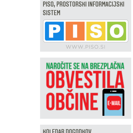
PISO, PROSTORSKI INFORMACIJSKI
SISTEM
KOLEDAR DOGODKOV