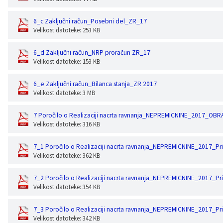
6_c Zaključni račun_Posebni del_ZR_17
Velikost datoteke: 253 KB
6_d Zaključni račun_NRP proračun ZR_17
Velikost datoteke: 153 KB
6_e Zaključni račun_Bilanca stanja_ZR 2017
Velikost datoteke: 3 MB
7 Poročilo o Realizaciji nacrta ravnanja_NEPREMICNINE_2017_OBR
Velikost datoteke: 316 KB
7_1 Poročilo o Realizaciji nacrta ravnanja_NEPREMICNINE_2017_Pr
Velikost datoteke: 362 KB
7_2 Poročilo o Realizaciji nacrta ravnanja_NEPREMICNINE_2017_Pr
Velikost datoteke: 354 KB
7_3 Poročilo o Realizaciji nacrta ravnanja_NEPREMICNINE_2017_Pr
Velikost datoteke: 342 KB