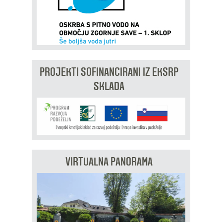
PROJEKTI SOFINANCIRANI IZ EKSRP
SKLADA
VIRTUALNA PANORAMA