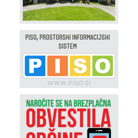
PISO, PROSTORSKI INFORMACIJSKI
SISTEM