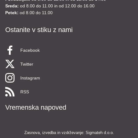
Sreda:
od 8.00 do 11.00 in od 12.00 do 16.00
Petek:
od 8.00 do 11.00
Ostanite v stiku z nami
Facebook
Twitter
Instagram
RSS
Vremenska napoved
Zasnova, izvedba in vzdrževanje: Sigmateh d.o.o.