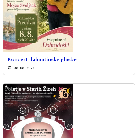
Koncert dalmatinske glasbe
08. 08. 2026
Žiri