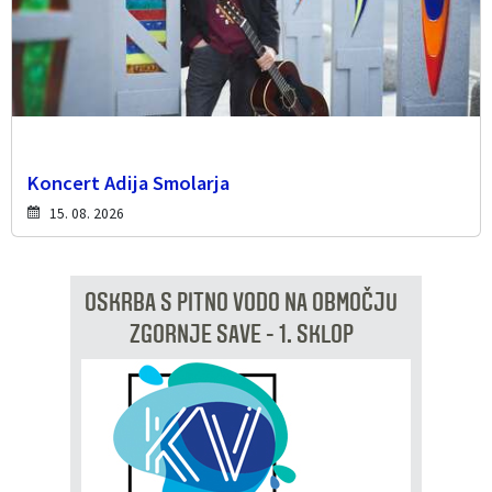
Koncert Adija Smolarja
15. 08. 2026
OSKRBA S PITNO VODO NA OBMOČJU
ZGORNJE SAVE - 1. SKLOP