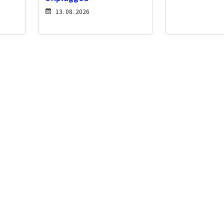
13. 08. 2026