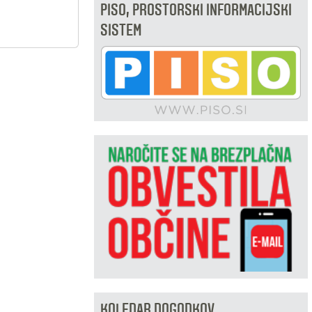
PISO, PROSTORSKI INFORMACIJSKI
SISTEM
KOLEDAR DOGODKOV