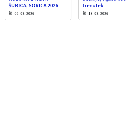
ŠUBICA, SORICA 2026
trenutek
06. 08. 2026
13. 08. 2026