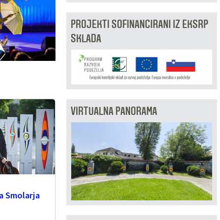
PROJEKTI SOFINANCIRANI IZ EKSRP
SKLADA
VIRTUALNA PANORAMA
a Smolarja