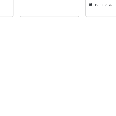
15. 08. 2026