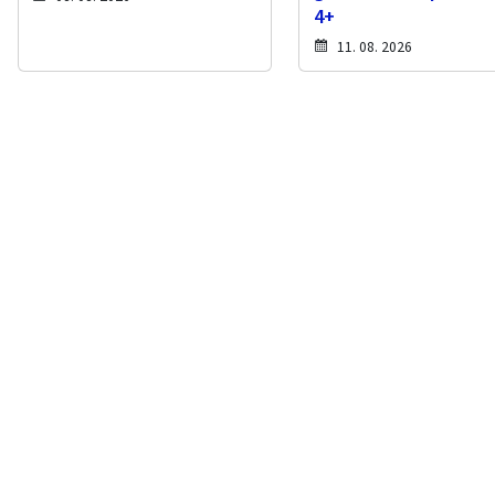
4+
11. 08. 2026