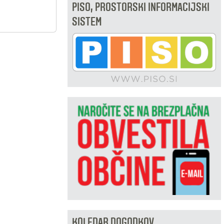
PISO, PROSTORSKI INFORMACIJSKI
SISTEM
KOLEDAR DOGODKOV