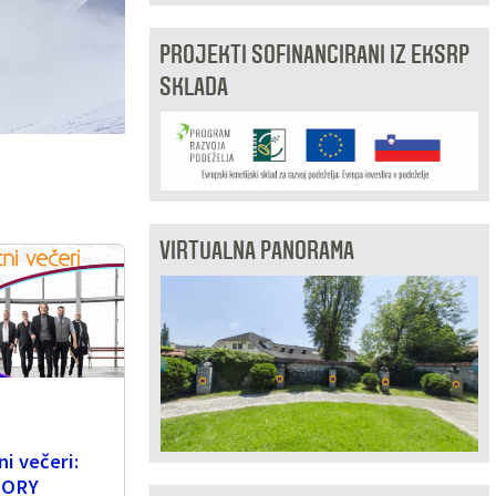
PROJEKTI SOFINANCIRANI IZ EKSRP
SKLADA
VIRTUALNA PANORAMA
i večeri:
TORY