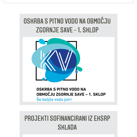
OSKRBA S PITNO VODO NA OBMOČJU
ZGORNJE SAVE - 1. SKLOP
PROJEKTI SOFINANCIRANI IZ EKSRP
SKLADA