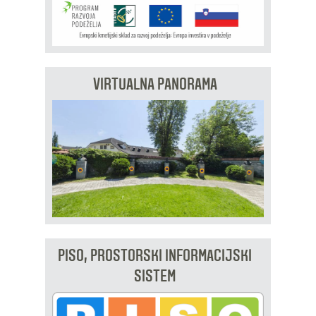
VIRTUALNA PANORAMA
PISO, PROSTORSKI INFORMACIJSKI
SISTEM