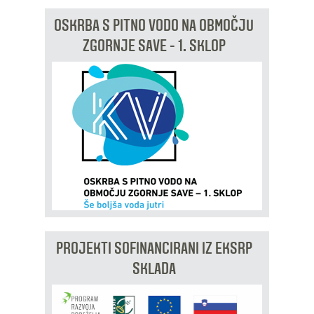
OSKRBA S PITNO VODO NA OBMOČJU
ZGORNJE SAVE - 1. SKLOP
PROJEKTI SOFINANCIRANI IZ EKSRP
SKLADA