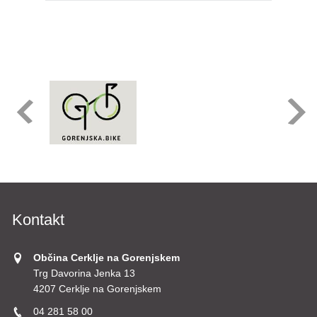
Kontakt
Občina Cerklje na Gorenjskem
Trg Davorina Jenka 13
4207 Cerklje na Gorenjskem
04 281 58 00