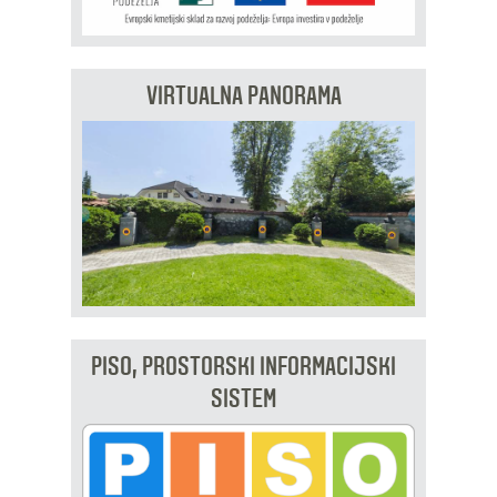
VIRTUALNA PANORAMA
PISO, PROSTORSKI INFORMACIJSKI
SISTEM