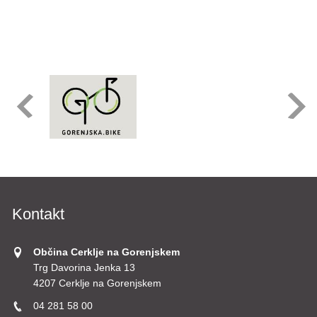
Kontakt
Občina Cerklje na Gorenjskem
Trg Davorina Jenka 13
4207 Cerklje na Gorenjskem
04 281 58 00