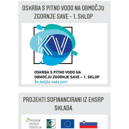
OSKRBA S PITNO VODO NA OBMOČJU
ZGORNJE SAVE - 1. SKLOP
PROJEKTI SOFINANCIRANI IZ EKSRP
SKLADA