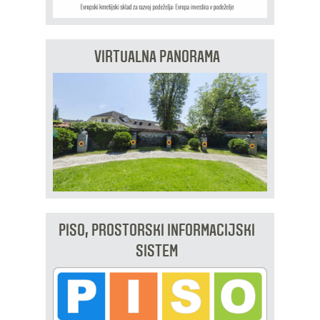
VIRTUALNA PANORAMA
PISO, PROSTORSKI INFORMACIJSKI
SISTEM