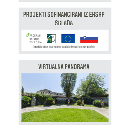
PROJEKTI SOFINANCIRANI IZ EKSRP
SKLADA
VIRTUALNA PANORAMA