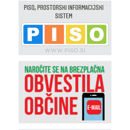
PISO, PROSTORSKI INFORMACIJSKI
SISTEM