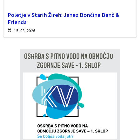
Poletje v Starih Žireh: Janez Bončina Benč &
Friends
15. 08. 2026
OSKRBA S PITNO VODO NA OBMOČJU
ZGORNJE SAVE - 1. SKLOP