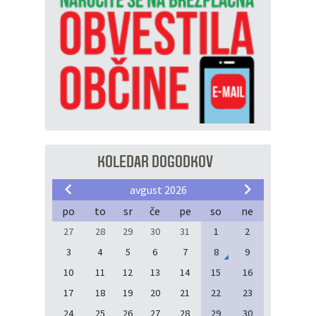
KOLEDAR DOGODKOV
avgust 2026
po
to
sr
če
pe
so
ne
27
28
29
30
31
1
2
3
4
5
6
7
8
9
10
11
12
13
14
15
16
17
18
19
20
21
22
23
24
25
26
27
28
29
30