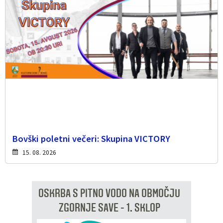
Bovški poletni večeri: Skupina VICTORY
15. 08. 2026
OSKRBA S PITNO VODO NA OBMOČJU
ZGORNJE SAVE - 1. SKLOP