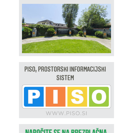
PISO, PROSTORSKI INFORMACIJSKI
SISTEM