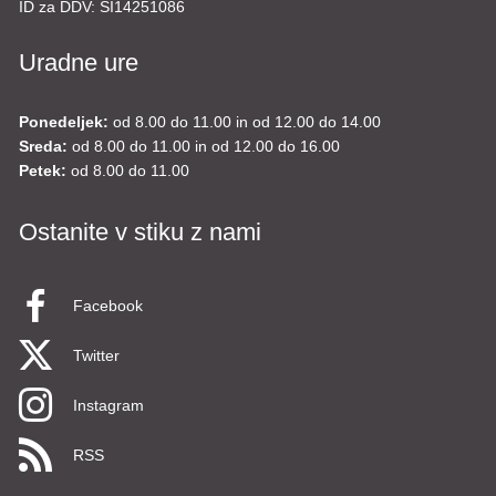
ID za DDV:
SI14251086
Uradne ure
Ponedeljek:
od 8.00 do 11.00 in od 12.00 do 14.00
Sreda:
od 8.00 do 11.00 in od 12.00 do 16.00
Petek:
od 8.00 do 11.00
Ostanite v stiku z nami
Facebook
Twitter
Instagram
RSS