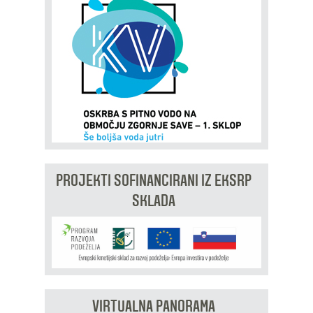
PROJEKTI SOFINANCIRANI IZ EKSRP
SKLADA
VIRTUALNA PANORAMA