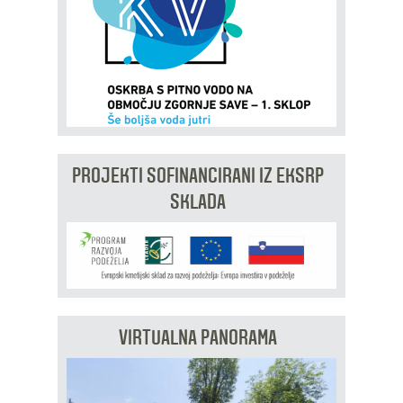
PROJEKTI SOFINANCIRANI IZ EKSRP
SKLADA
VIRTUALNA PANORAMA