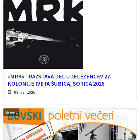
»MRK« - RAZSTAVA DEL UDELEŽENCEV 27.
KOLONIJE IVETA ŠUBICA, SORICA 2026
08. 08. 2026
Bovec