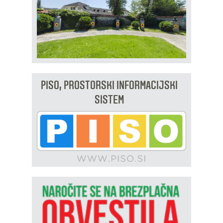
PISO, PROSTORSKI INFORMACIJSKI
SISTEM