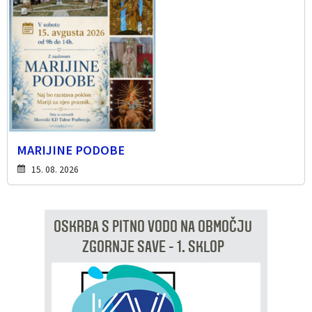
MARIJINE PODOBE
15. 08. 2026
OSKRBA S PITNO VODO NA OBMOČJU
ZGORNJE SAVE - 1. SKLOP