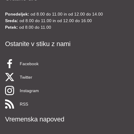
Ponedeljek:
od 8.00 do 11.00 in od 12.00 do 14.00
Sreda:
od 8.00 do 11.00 in od 12.00 do 16.00
Petek:
od 8.00 do 11.00
Ostanite v stiku z nami
Facebook
Twitter
Instagram
RSS
Vremenska napoved