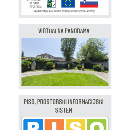
VIRTUALNA PANORAMA
PISO, PROSTORSKI INFORMACIJSKI
SISTEM