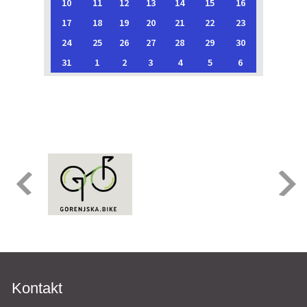
10
11
12
13
14
15
16
17
18
19
20
21
22
23
24
25
26
27
28
29
30
31
1
2
3
4
5
6
Kontakt