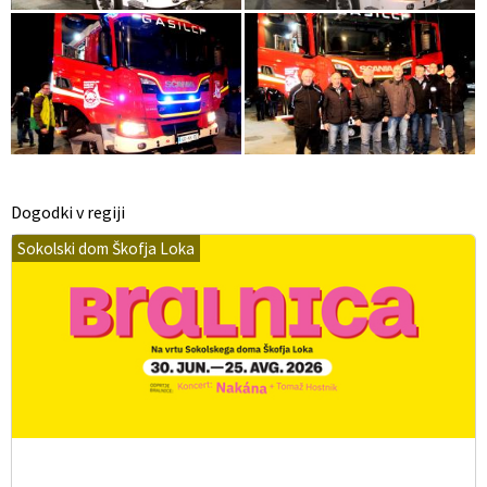
Dogodki v regiji
Sokolski dom Škofja Loka