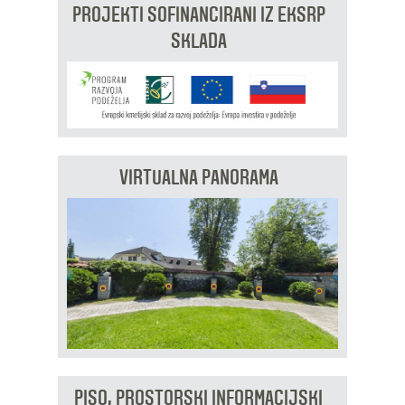
PROJEKTI SOFINANCIRANI IZ EKSRP
SKLADA
VIRTUALNA PANORAMA
PISO, PROSTORSKI INFORMACIJSKI