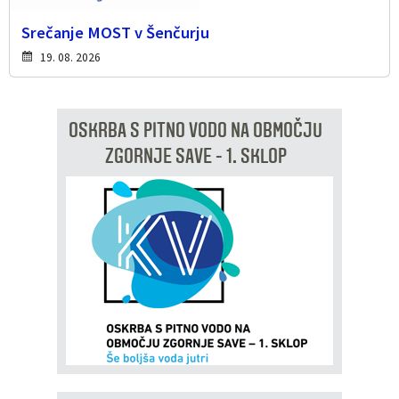
Srečanje MOST v Šenčurju
19. 08. 2026
OSKRBA S PITNO VODO NA OBMOČJU
ZGORNJE SAVE - 1. SKLOP