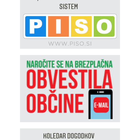
SISTEM
KOLEDAR DOGODKOV