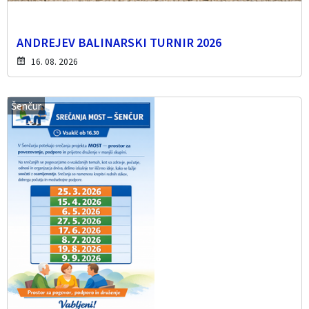
ANDREJEV BALINARSKI TURNIR 2026
16. 08. 2026
Šenčur