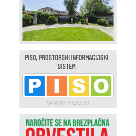
PISO, PROSTORSKI INFORMACIJSKI
SISTEM