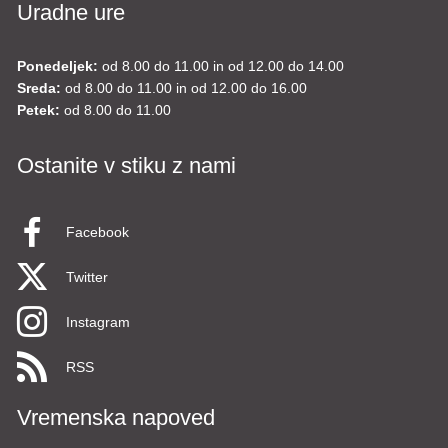
Uradne ure
Ponedeljek:
od 8.00 do 11.00 in od 12.00 do 14.00
Sreda:
od 8.00 do 11.00 in od 12.00 do 16.00
Petek:
od 8.00 do 11.00
Ostanite v stiku z nami
Facebook
Twitter
Instagram
RSS
Vremenska napoved