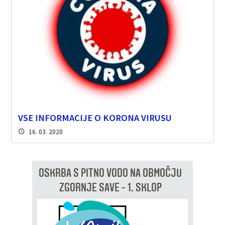
VSE INFORMACIJE O KORONA VIRUSU
16. 03. 2020
OSKRBA S PITNO VODO NA OBMOČJU
ZGORNJE SAVE - 1. SKLOP