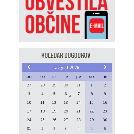
KOLEDAR DOGODKOV
avgust 2026
po
to
sr
če
pe
so
ne
27
28
29
30
31
1
2
3
4
5
6
7
8
9
10
11
12
13
14
15
16
17
18
19
20
21
22
23
24
25
26
27
28
29
30
31
1
2
3
4
5
6