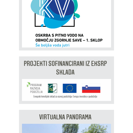
PROJEKTI SOFINANCIRANI IZ EKSRP
SKLADA
VIRTUALNA PANORAMA