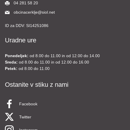
04 281 58 20
obcinacerklje@siol.net
ID za DDV:
SI14251086
Uradne ure
Ponedeljek:
od 8.00 do 11.00 in od 12.00 do 14.00
Sreda:
od 8.00 do 11.00 in od 12.00 do 16.00
Petek:
od 8.00 do 11.00
Ostanite v stiku z nami
Facebook
Twitter
Instagram