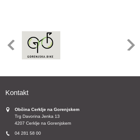
Kontakt
Občina Cerklje na Gorenjskem
Trg Davorina Jenka 13
4207 Cerklje na Gorenjskem
04 281 58 00