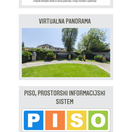
VIRTUALNA PANORAMA
PISO, PROSTORSKI INFORMACIJSKI
SISTEM