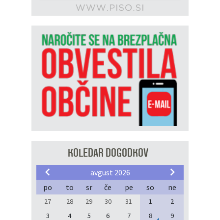
KOLEDAR DOGODKOV
avgust 2026
po
to
sr
če
pe
so
ne
27
28
29
30
31
1
2
3
4
5
6
7
8
9