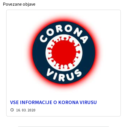
Povezane objave
VSE INFORMACIJE O KORONA VIRUSU
16. 03. 2020