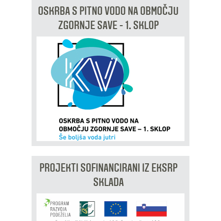
OSKRBA S PITNO VODO NA OBMOČJU
ZGORNJE SAVE - 1. SKLOP
PROJEKTI SOFINANCIRANI IZ EKSRP
SKLADA