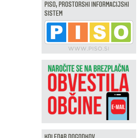
PISO, PROSTORSKI INFORMACIJSKI
SISTEM
KOLEDAR DOGODKOV