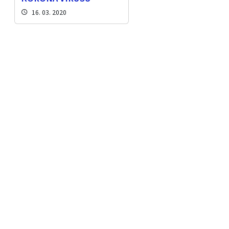
16. 03. 2020