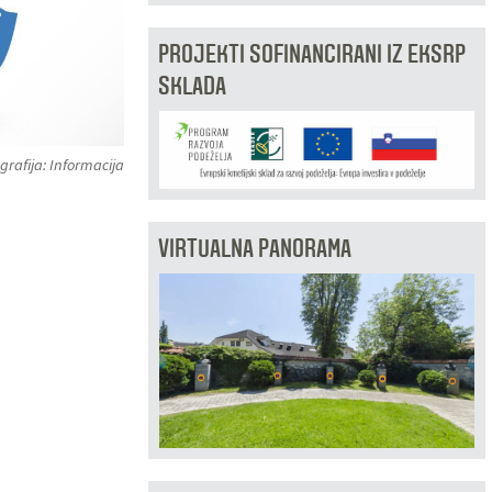
PROJEKTI SOFINANCIRANI IZ EKSRP
SKLADA
grafija: Informacija
VIRTUALNA PANORAMA