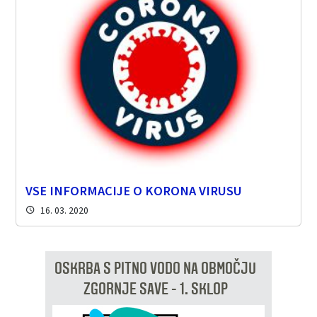
VSE INFORMACIJE O KORONA VIRUSU
16. 03. 2020
OSKRBA S PITNO VODO NA OBMOČJU
ZGORNJE SAVE - 1. SKLOP