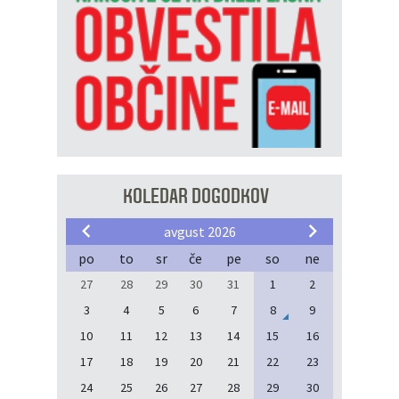
KOLEDAR DOGODKOV
avgust 2026
po
to
sr
če
pe
so
ne
27
28
29
30
31
1
2
3
4
5
6
7
8
9
10
11
12
13
14
15
16
17
18
19
20
21
22
23
24
25
26
27
28
29
30