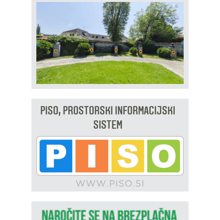
PISO, PROSTORSKI INFORMACIJSKI
SISTEM