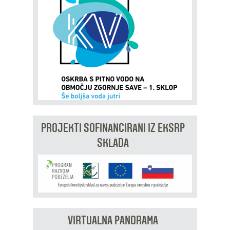
PROJEKTI SOFINANCIRANI IZ EKSRP
SKLADA
VIRTUALNA PANORAMA