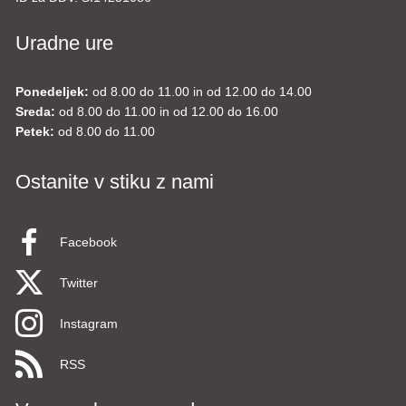
Uradne ure
Ponedeljek:
od 8.00 do 11.00 in od 12.00 do 14.00
Sreda:
od 8.00 do 11.00 in od 12.00 do 16.00
Petek:
od 8.00 do 11.00
Ostanite v stiku z nami
Facebook
Twitter
Instagram
RSS