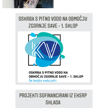
OSKRBA S PITNO VODO NA OBMOČJU
ZGORNJE SAVE - 1. SKLOP
PROJEKTI SOFINANCIRANI IZ EKSRP
SKLADA