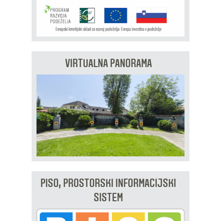
VIRTUALNA PANORAMA
PISO, PROSTORSKI INFORMACIJSKI
SISTEM