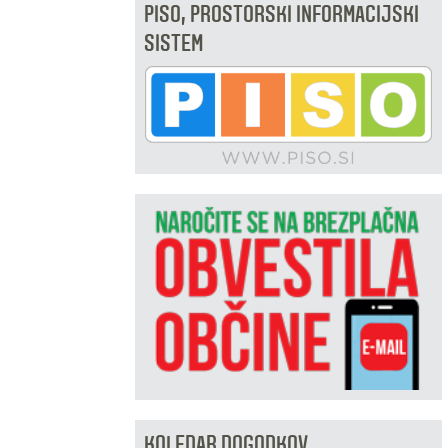
PISO, PROSTORSKI INFORMACIJSKI
SISTEM
KOLEDAR DOGODKOV