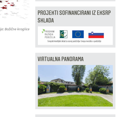
PROJEKTI SOFINANCIRANI IZ EKSRP
SKLADA
ja: Božične kroglice
VIRTUALNA PANORAMA