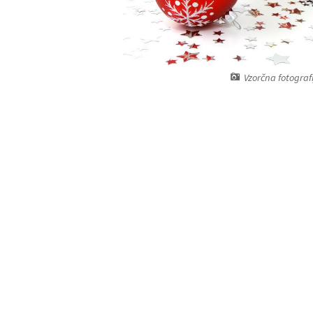
Vzorčna fotografi