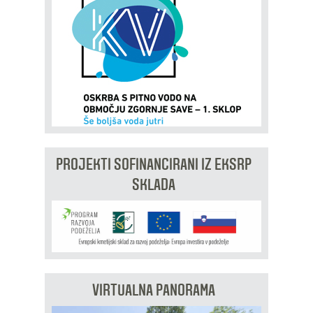
PROJEKTI SOFINANCIRANI IZ EKSRP
SKLADA
VIRTUALNA PANORAMA