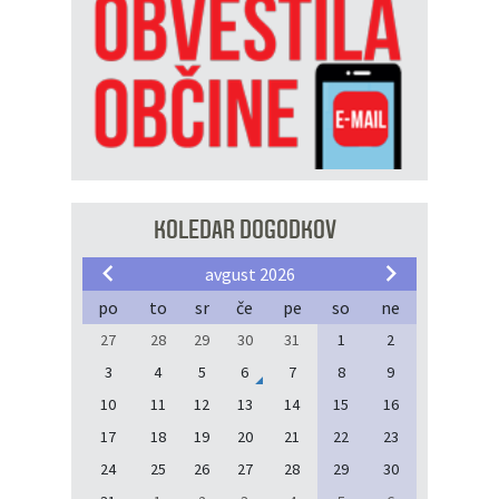
KOLEDAR DOGODKOV
avgust 2026
po
to
sr
če
pe
so
ne
27
28
29
30
31
1
2
3
4
5
6
7
8
9
10
11
12
13
14
15
16
17
18
19
20
21
22
23
24
25
26
27
28
29
30