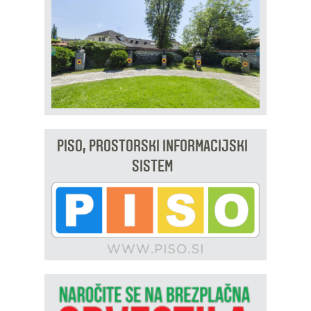
PISO, PROSTORSKI INFORMACIJSKI
SISTEM