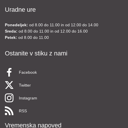
Uradne ure
Ponedeljek:
od 8.00 do 11.00 in od 12.00 do 14.00
Sreda:
od 8.00 do 11.00 in od 12.00 do 16.00
Petek:
od 8.00 do 11.00
Ostanite v stiku z nami
Facebook
Twitter
Instagram
RSS
Vremenska napoved