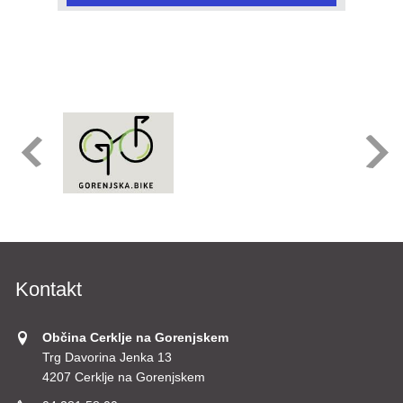
Kontakt
Občina Cerklje na Gorenjskem
Trg Davorina Jenka 13
4207 Cerklje na Gorenjskem