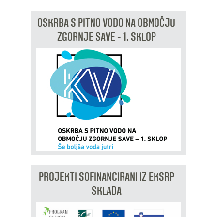
OSKRBA S PITNO VODO NA OBMOČJU
ZGORNJE SAVE - 1. SKLOP
PROJEKTI SOFINANCIRANI IZ EKSRP
SKLADA