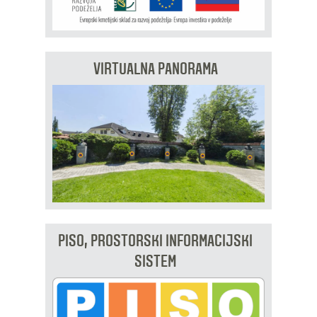
VIRTUALNA PANORAMA
PISO, PROSTORSKI INFORMACIJSKI
SISTEM