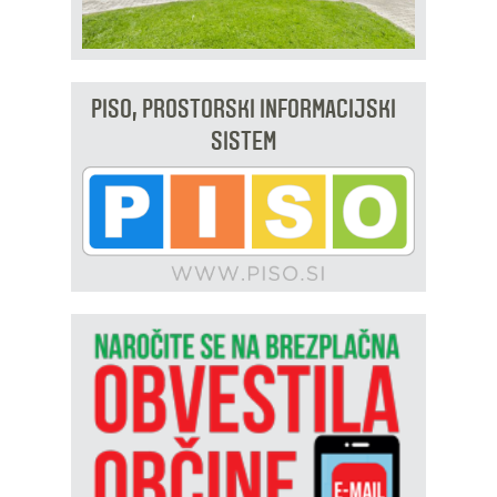
PISO, PROSTORSKI INFORMACIJSKI
SISTEM