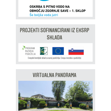
PROJEKTI SOFINANCIRANI IZ EKSRP
SKLADA
VIRTUALNA PANORAMA