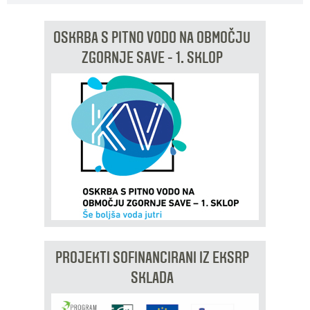
OSKRBA S PITNO VODO NA OBMOČJU
ZGORNJE SAVE - 1. SKLOP
PROJEKTI SOFINANCIRANI IZ EKSRP
SKLADA