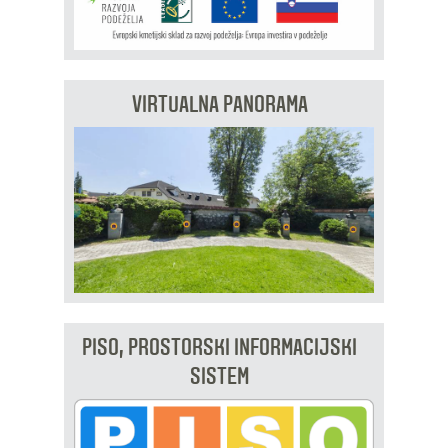
VIRTUALNA PANORAMA
PISO, PROSTORSKI INFORMACIJSKI
SISTEM