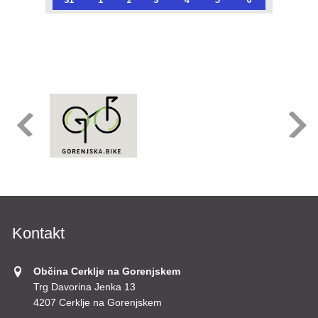
Kontakt
Občina Cerklje na Gorenjskem
Trg Davorina Jenka 13
4207 Cerklje na Gorenjskem