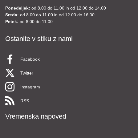
Ponedeljek:
od 8.00 do 11.00 in od 12.00 do 14.00
Sreda:
od 8.00 do 11.00 in od 12.00 do 16.00
Petek:
od 8.00 do 11.00
Ostanite v stiku z nami
Facebook
Twitter
Instagram
RSS
Vremenska napoved