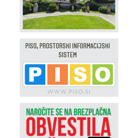
PISO, PROSTORSKI INFORMACIJSKI
SISTEM