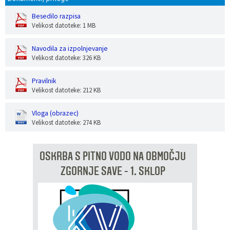
Besedilo razpisa
Velikost datoteke: 1 MB
Navodila za izpolnjevanje
Velikost datoteke: 326 KB
Pravilnik
Velikost datoteke: 212 KB
Vloga (obrazec)
Velikost datoteke: 274 KB
OSKRBA S PITNO VODO NA OBMOČJU
ZGORNJE SAVE - 1. SKLOP