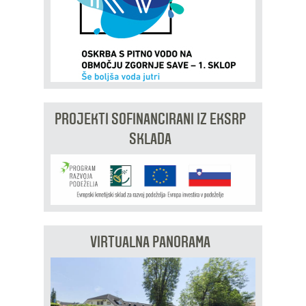
PROJEKTI SOFINANCIRANI IZ EKSRP
SKLADA
VIRTUALNA PANORAMA