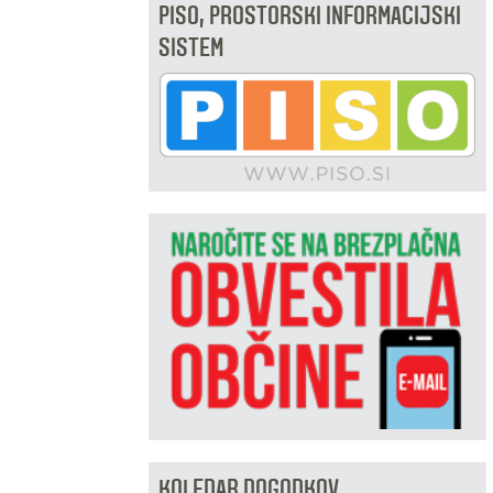
PISO, PROSTORSKI INFORMACIJSKI
SISTEM
KOLEDAR DOGODKOV