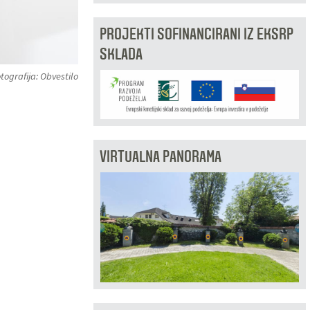
PROJEKTI SOFINANCIRANI IZ EKSRP
SKLADA
tografija: Obvestilo
VIRTUALNA PANORAMA