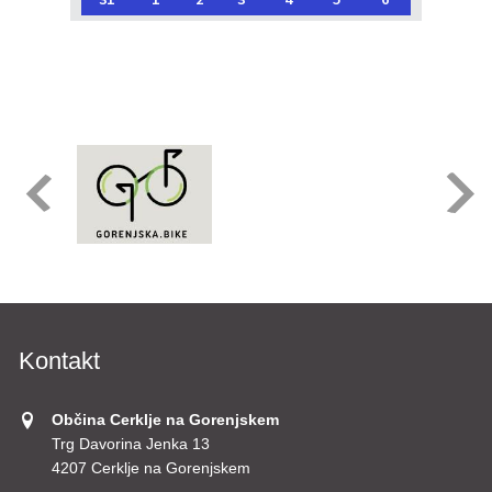
Kontakt
Občina Cerklje na Gorenjskem
Trg Davorina Jenka 13
4207 Cerklje na Gorenjskem