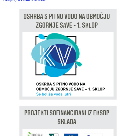
OSKRBA S PITNO VODO NA OBMOČJU
ZGORNJE SAVE - 1. SKLOP
PROJEKTI SOFINANCIRANI IZ EKSRP
SKLADA