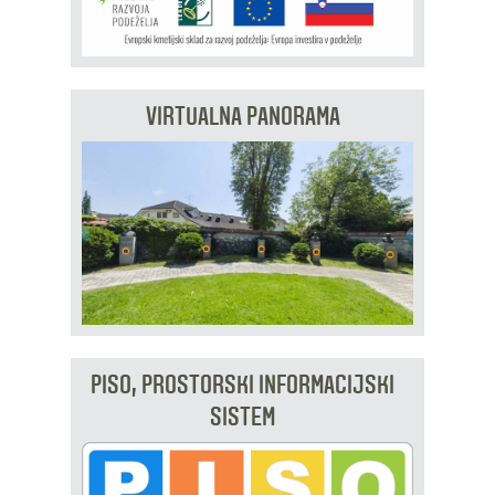
VIRTUALNA PANORAMA
PISO, PROSTORSKI INFORMACIJSKI
SISTEM