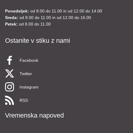
Ponedeljek:
od 8.00 do 11.00 in od 12.00 do 14.00
Sreda:
od 8.00 do 11.00 in od 12.00 do 16.00
Petek:
od 8.00 do 11.00
Ostanite v stiku z nami
Facebook
Twitter
Instagram
RSS
Vremenska napoved