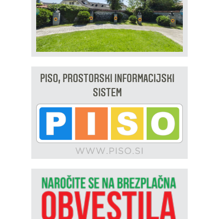
PISO, PROSTORSKI INFORMACIJSKI
SISTEM