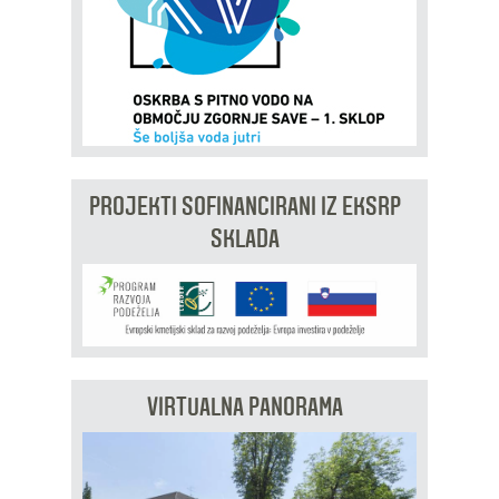
PROJEKTI SOFINANCIRANI IZ EKSRP
SKLADA
VIRTUALNA PANORAMA