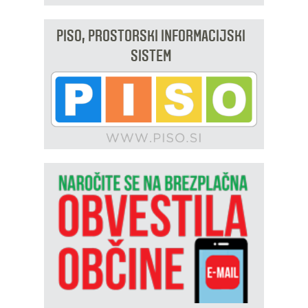
PISO, PROSTORSKI INFORMACIJSKI
SISTEM