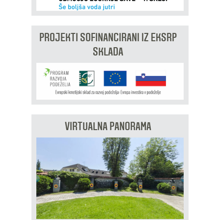
PROJEKTI SOFINANCIRANI IZ EKSRP
SKLADA
VIRTUALNA PANORAMA