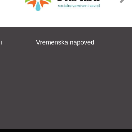
i
Vremenska napoved