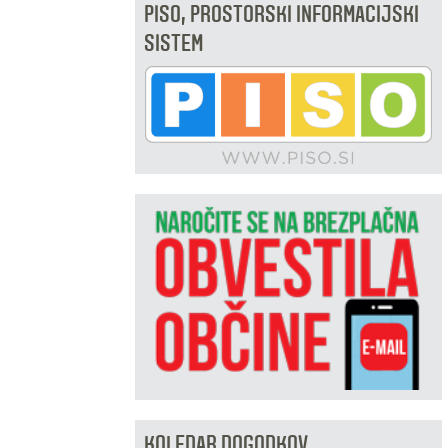
PISO, PROSTORSKI INFORMACIJSKI
SISTEM
KOLEDAR DOGODKOV