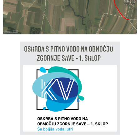
OSKRBA S PITNO VODO NA OBMOČJU
ZGORNJE SAVE - 1. SKLOP