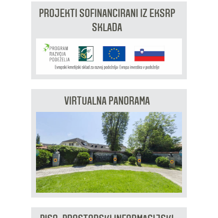
PROJEKTI SOFINANCIRANI IZ EKSRP
SKLADA
VIRTUALNA PANORAMA