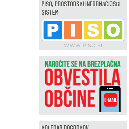
PISO, PROSTORSKI INFORMACIJSKI
SISTEM
KOLEDAR DOGODKOV