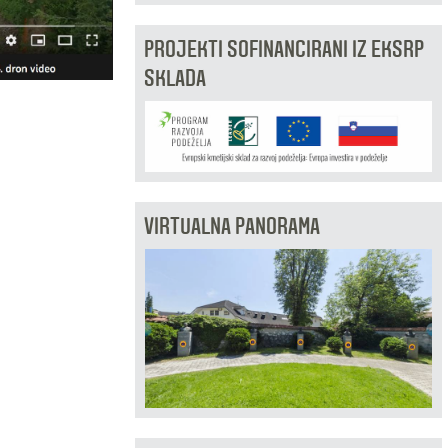
PROJEKTI SOFINANCIRANI IZ EKSRP
SKLADA
VIRTUALNA PANORAMA