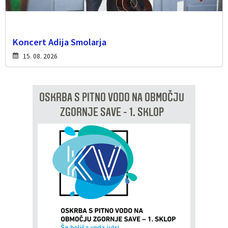
Koncert Adija Smolarja
15. 08. 2026
OSKRBA S PITNO VODO NA OBMOČJU
ZGORNJE SAVE - 1. SKLOP