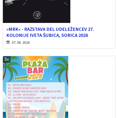
»MRK« - RAZSTAVA DEL UDELEŽENCEV 27.
KOLONIJE IVETA ŠUBICA, SORICA 2026
07. 08. 2026
Žiri