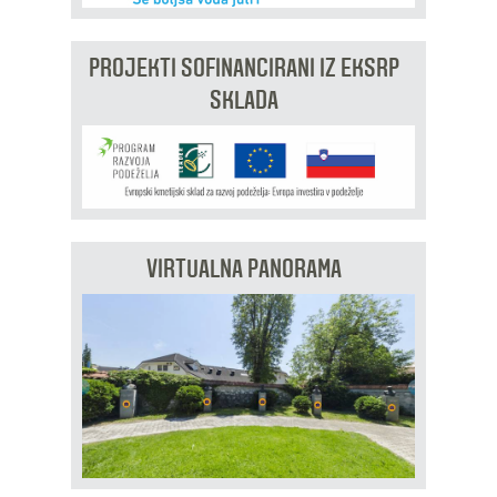
PROJEKTI SOFINANCIRANI IZ EKSRP
SKLADA
VIRTUALNA PANORAMA