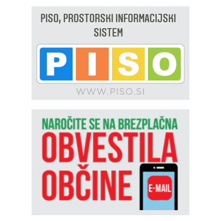
PISO, PROSTORSKI INFORMACIJSKI
SISTEM