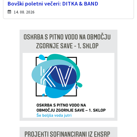
Bovški poletni večeri: DITKA & BAND
14. 08. 2026
OSKRBA S PITNO VODO NA OBMOČJU
ZGORNJE SAVE - 1. SKLOP
PROJEKTI SOFINANCIRANI IZ EKSRP