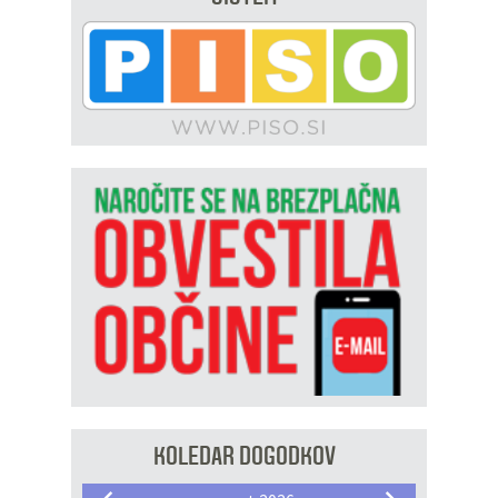
KOLEDAR DOGODKOV