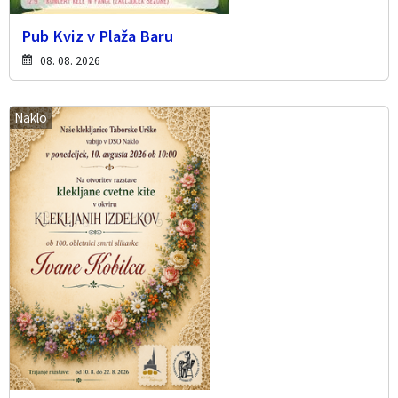
Pub Kviz v Plaža Baru
08. 08. 2026
Naklo