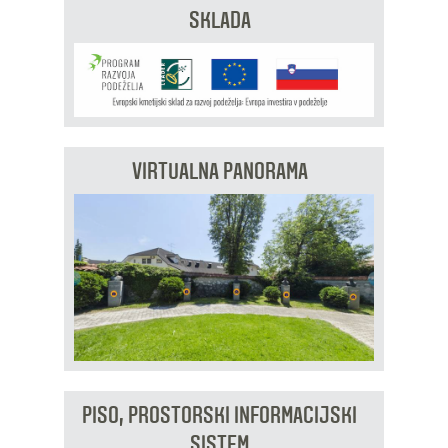
SKLADA
VIRTUALNA PANORAMA
PISO, PROSTORSKI INFORMACIJSKI
SISTEM