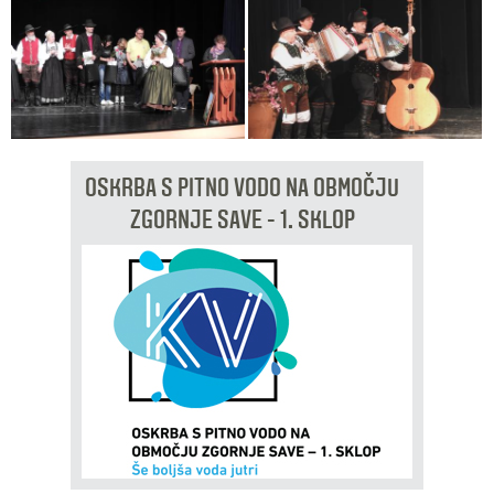
OSKRBA S PITNO VODO NA OBMOČJU
ZGORNJE SAVE - 1. SKLOP