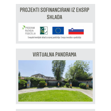
PROJEKTI SOFINANCIRANI IZ EKSRP
SKLADA
VIRTUALNA PANORAMA