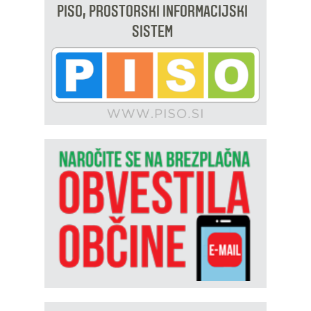
PISO, PROSTORSKI INFORMACIJSKI
SISTEM