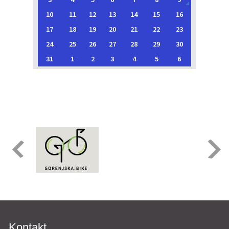
10
11
12
13
14
15
16
17
18
19
20
21
22
23
24
25
26
27
28
29
30
31
1
2
3
4
5
6
Kontakt