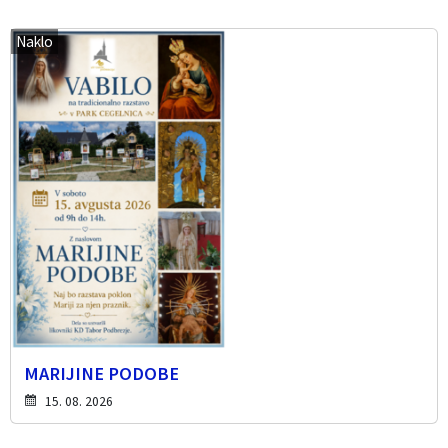
Naklo
MARIJINE PODOBE
15. 08. 2026