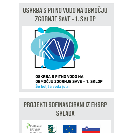
OSKRBA S PITNO VODO NA OBMOČJU
ZGORNJE SAVE - 1. SKLOP
PROJEKTI SOFINANCIRANI IZ EKSRP
SKLADA