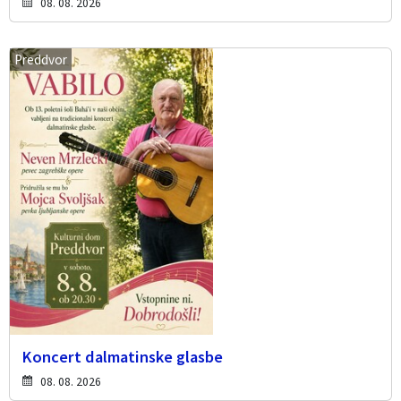
08. 08. 2026
Preddvor
Koncert dalmatinske glasbe
08. 08. 2026