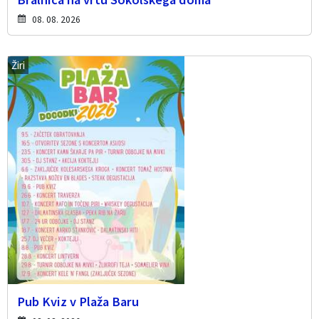
08. 08. 2026
Žiri
Pub Kviz v Plaža Baru