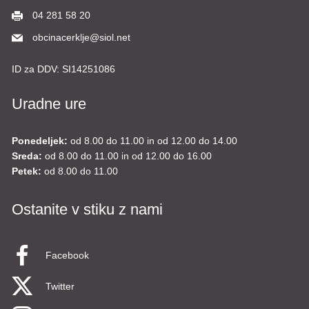
04 281 58 20
obcinacerklje@siol.net
ID za DDV:
SI14251086
Uradne ure
Ponedeljek:
od 8.00 do 11.00 in od 12.00 do 14.00
Sreda:
od 8.00 do 11.00 in od 12.00 do 16.00
Petek:
od 8.00 do 11.00
Ostanite v stiku z nami
Facebook
Twitter