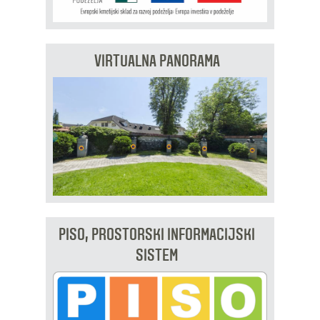
VIRTUALNA PANORAMA
PISO, PROSTORSKI INFORMACIJSKI
SISTEM