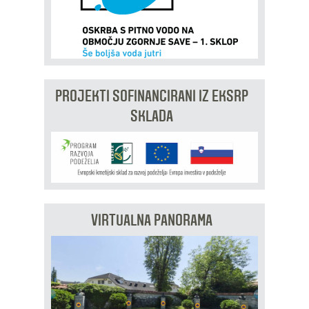
PROJEKTI SOFINANCIRANI IZ EKSRP
SKLADA
VIRTUALNA PANORAMA