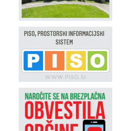
PISO, PROSTORSKI INFORMACIJSKI
SISTEM