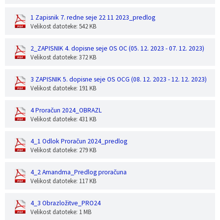
1 Zapisnik 7. redne seje 22 11 2023_predlog
Velikost datoteke: 542 KB
2_ZAPISNIK 4. dopisne seje OS OC (05. 12. 2023 - 07. 12. 2023)
Velikost datoteke: 372 KB
3 ZAPISNIK 5. dopisne seje OS OCG (08. 12. 2023 - 12. 12. 2023)
Velikost datoteke: 191 KB
4 Proračun 2024_OBRAZL
Velikost datoteke: 431 KB
4_1 Odlok Proračun 2024_predlog
Velikost datoteke: 279 KB
4_2 Amandma_Predlog proračuna
Velikost datoteke: 117 KB
4_3 Obrazložitve_PRO24
Velikost datoteke: 1 MB