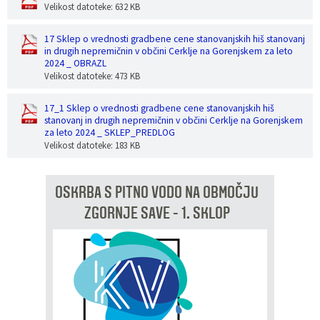
Velikost datoteke: 632 KB
17 Sklep o vrednosti gradbene cene stanovanjskih hiš stanovanj
in drugih nepremičnin v občini Cerklje na Gorenjskem za leto
2024 _ OBRAZL
Velikost datoteke: 473 KB
17_1 Sklep o vrednosti gradbene cene stanovanjskih hiš
stanovanj in drugih nepremičnin v občini Cerklje na Gorenjskem
za leto 2024 _ SKLEP_PREDLOG
Velikost datoteke: 183 KB
OSKRBA S PITNO VODO NA OBMOČJU
ZGORNJE SAVE - 1. SKLOP