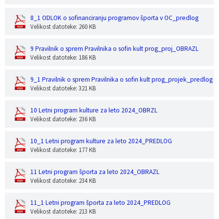
8_1 ODLOK o sofinanciranju programov športa v OC_predlog
Velikost datoteke: 260 KB
9 Pravilnik o sprem Pravilnika o sofin kult prog_proj_OBRAZL
Velikost datoteke: 186 KB
9_1 Pravilnik o sprem Pravilnika o sofin kult prog_projek_predlog
Velikost datoteke: 321 KB
10 Letni program kulture za leto 2024_OBRZL
Velikost datoteke: 236 KB
10_1 Letni program kulture za leto 2024_PREDLOG
Velikost datoteke: 177 KB
11 Letni program športa za leto 2024_OBRAZL
Velikost datoteke: 234 KB
11_1 Letni program športa za leto 2024_PREDLOG
Velikost datoteke: 213 KB