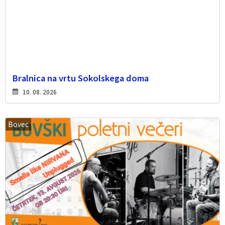
Bralnica na vrtu Sokolskega doma
10. 08. 2026
Bovec