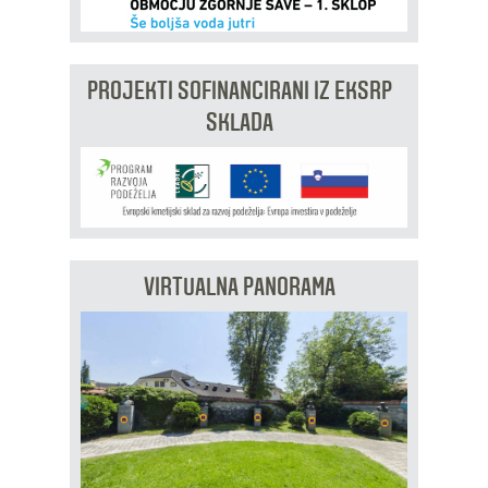
PROJEKTI SOFINANCIRANI IZ EKSRP
SKLADA
VIRTUALNA PANORAMA