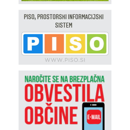
PISO, PROSTORSKI INFORMACIJSKI
SISTEM