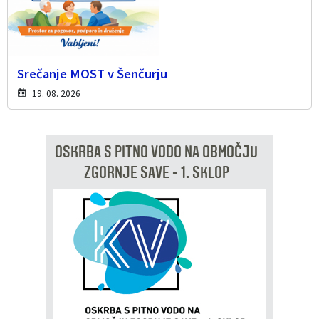
Srečanje MOST v Šenčurju
19. 08. 2026
OSKRBA S PITNO VODO NA OBMOČJU
ZGORNJE SAVE - 1. SKLOP