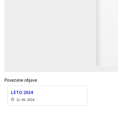
Povezane objave
LETO 2024
21. 06. 2024