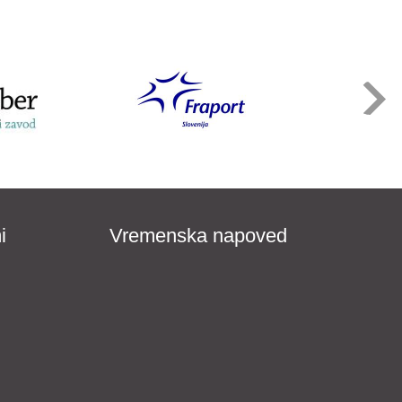
i
Vremenska napoved