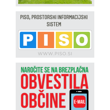
PISO, PROSTORSKI INFORMACIJSKI
SISTEM