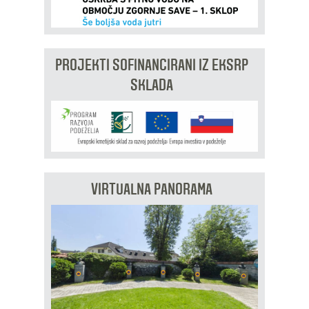
PROJEKTI SOFINANCIRANI IZ EKSRP
SKLADA
VIRTUALNA PANORAMA